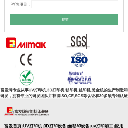
咨询项目：
富发牌专业从事UV打印机,3D打印机,移印机,丝印机,烫金机的生产制造和
研发，拥有专业的研发团队并获得ISO,CE,SGS等认证和30多项专利认证
富发首页
UV打印机
3D打印设备
丝移印设备
uv打印加工
应用
|
|
|
|
|