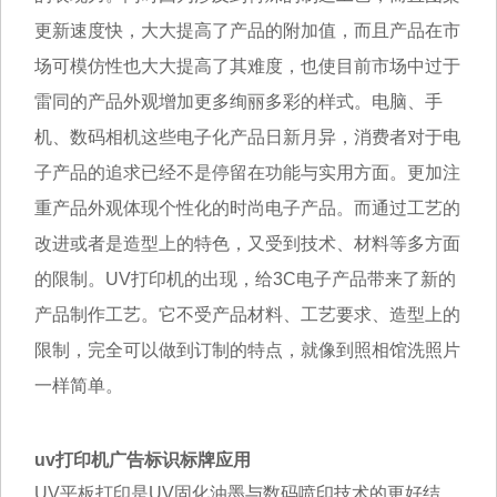
更新速度快，大大提高了产品的附加值，而且产品在市
场可模仿性也大大提高了其难度，也使目前市场中过于
雷同的产品外观增加更多绚丽多彩的样式。电脑、手
机、数码相机这些电子化产品日新月异，消费者对于电
子产品的追求已经不是停留在功能与实用方面。更加注
重产品外观体现个性化的时尚电子产品。而通过工艺的
改进或者是造型上的特色，又受到技术、材料等多方面
的限制。UV打印机的出现，给3C电子产品带来了新的
产品制作工艺。它不受产品材料、工艺要求、造型上的
限制，完全可以做到订制的特点，就像到照相馆洗照片
一样简单。
uv打印机广告标识标牌应用
UV平板打印
是UV固化油墨与数码喷印技术的更好结